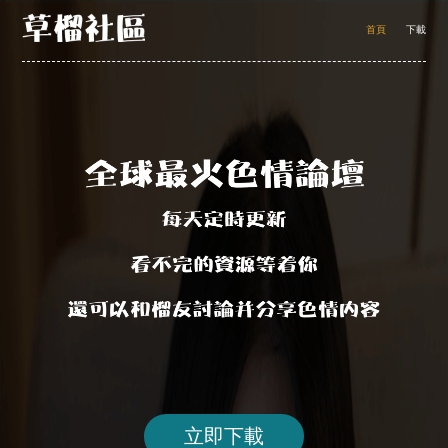
首頁
下載
立即下載